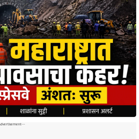
Advertisement---