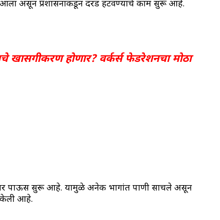
आला असून प्रशासनाकडून दरड हटवण्याचे काम सुरू आहे.
खासगीकरण होणार? वर्कर्स फेडरेशनचा मोठा
ार पाऊस सुरू आहे. यामुळे अनेक भागांत पाणी साचले असून
 केली आहे.