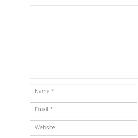
Comment
Name
Email
Website