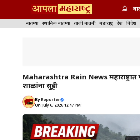
Skip
बात
to
content
बातम्या
स्थानिक बातम्या
ताजी बातमी
महाराष्ट्र
देश
विदेश
Maharashtra Rain News महाराष्ट्रात पावस
शाळांना सुट्टी
By
Reporter
On: July 6, 2026 12:47 PM