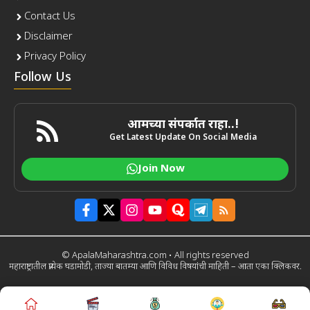
Contact Us
Disclaimer
Privacy Policy
Follow Us
आमच्या संपर्कात राहा..!
Get Latest Update On Social Media
Join Now
© ApalaMaharashtra.com • All rights reserved
महाराष्ट्रातील प्रत्येक घडामोडी, ताज्या बातम्या आणि विविध विषयांची माहिती – आता एका क्लिकवर.