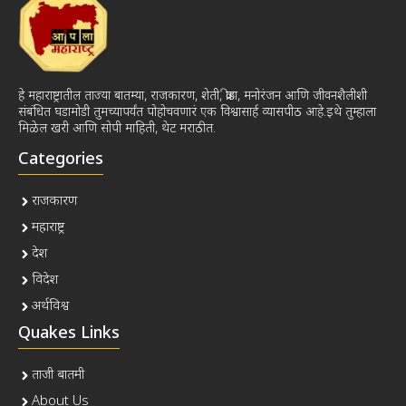
हे महाराष्ट्रातील ताज्या बातम्या, राजकारण, शेती, क्रीडा, मनोरंजन आणि जीवनशैलीशी
संबंधित घडामोडी तुमच्यापर्यंत पोहोचवणारं एक विश्वासार्ह व्यासपीठ आहे.इथे तुम्हाला
मिळेल खरी आणि सोपी माहिती, थेट मराठीत.
Categories
राजकारण
महाराष्ट्र
देश
विदेश
अर्थविश्व
Quakes Links
ताजी बातमी
About Us