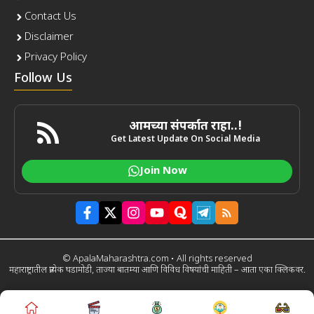
Contact Us
Disclaimer
Privacy Policy
Follow Us
आमच्या संपर्कात राहा..!
Get Latest Update On Social Media
Join Now
© ApalaMaharashtra.com • All rights reserved
महाराष्ट्रातील प्रत्येक घडामोडी, ताज्या बातम्या आणि विविध विषयांची माहिती – आता एका क्लिकवर.