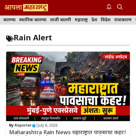
Skip
to
M
content
बातम्या
स्थानिक बातम्या
ताजी बातमी
महाराष्ट्र
देश
विदेश
राजकारण
Rain Alert
By
Reporter
|
July 6, 2026
Maharashtra Rain News महाराष्ट्रात पावसाचा कहर!