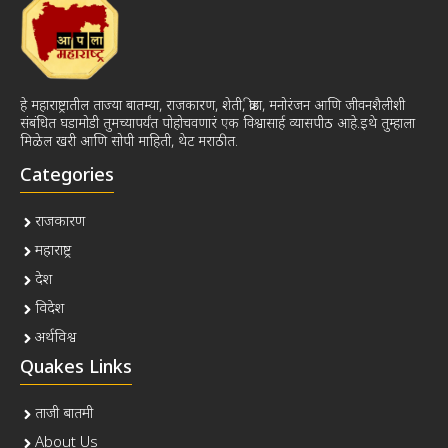
हे महाराष्ट्रातील ताज्या बातम्या, राजकारण, शेती, क्रीडा, मनोरंजन आणि जीवनशैलीशी
संबंधित घडामोडी तुमच्यापर्यंत पोहोचवणारं एक विश्वासार्ह व्यासपीठ आहे.इथे तुम्हाला
मिळेल खरी आणि सोपी माहिती, थेट मराठीत.
Categories
राजकारण
महाराष्ट्र
देश
विदेश
अर्थविश्व
Quakes Links
ताजी बातमी
About Us