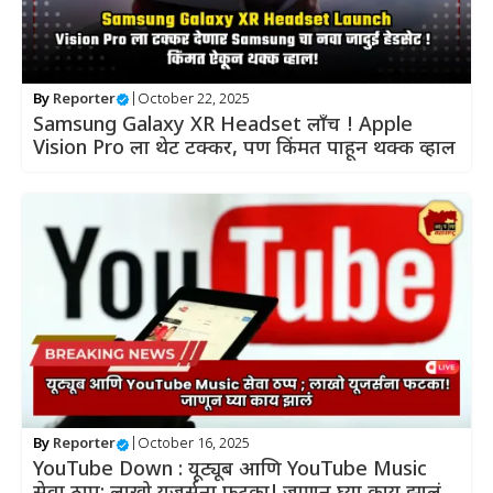
By
Reporter
|
October 22, 2025
Samsung Galaxy XR Headset लाँच ! Apple
Vision Pro ला थेट टक्कर, पण किंमत पाहून थक्क व्हाल
By
Reporter
|
October 16, 2025
YouTube Down : यूट्यूब आणि YouTube Music