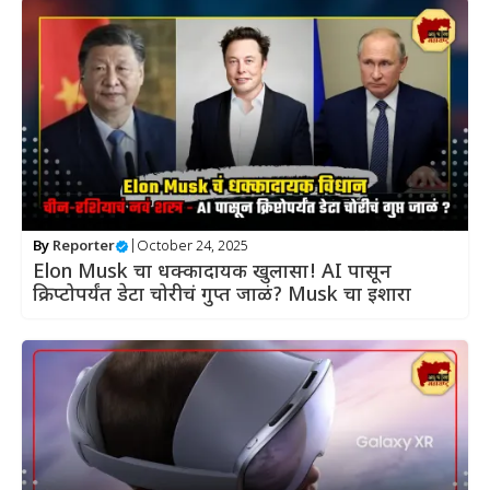
By
Reporter
|
October 24, 2025
Elon Musk चा धक्कादायक खुलासा! AI पासून
क्रिप्टोपर्यंत डेटा चोरीचं गुप्त जाळं? Musk चा इशारा