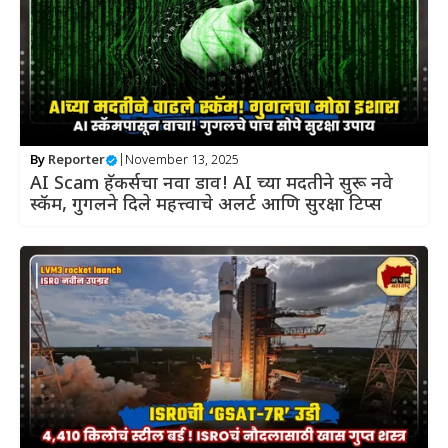
By
Reporter
|
November 13, 2025
AI Scam हॅकर्सचा नवा डाव! AI च्या मदतीने सुरू नवे
स्कॅम, गुगलने दिले महत्त्वाचे अलर्ट आणि सुरक्षा टिप्स