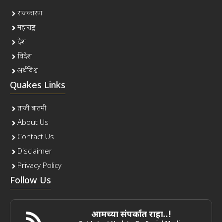
राजकारण
महाराष्ट्र
देश
विदेश
अर्थविश्व
Quakes Links
ताजी बातमी
About Us
Contact Us
Disclaimer
Privacy Policy
Follow Us
आमच्या संपर्कात राहा..!