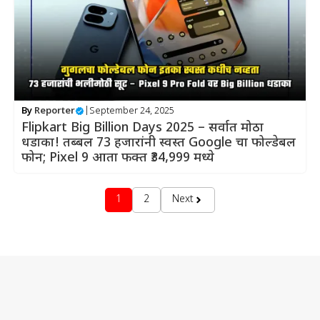
By
Reporter
|
September 24, 2025
Flipkart Big Billion Days 2025 – सर्वात मोठा
धडाका! तब्बल 73 हजारांनी स्वस्त Google चा फोल्डेबल
फोन; Pixel 9 आता फक्त ₹34,999 मध्ये
1
2
Next