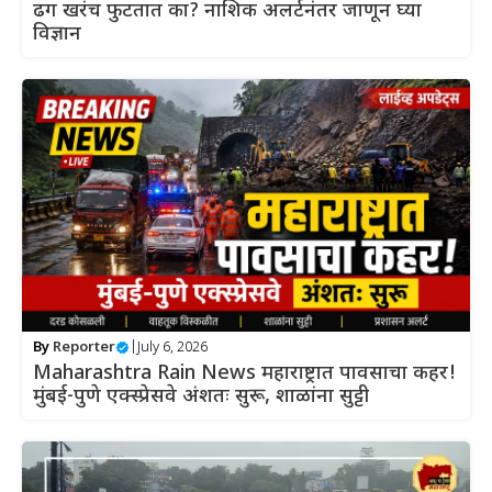
ढग खरंच फुटतात का? नाशिक अलर्टनंतर जाणून घ्या
विज्ञान
By
Reporter
|
July 6, 2026
Maharashtra Rain News महाराष्ट्रात पावसाचा कहर!
मुंबई-पुणे एक्स्प्रेसवे अंशतः सुरू, शाळांना सुट्टी