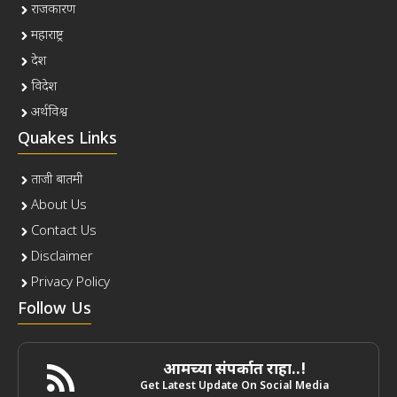
राजकारण
महाराष्ट्र
देश
विदेश
अर्थविश्व
Quakes Links
ताजी बातमी
About Us
Contact Us
Disclaimer
Privacy Policy
Follow Us
आमच्या संपर्कात राहा..!
Get Latest Update On Social Media