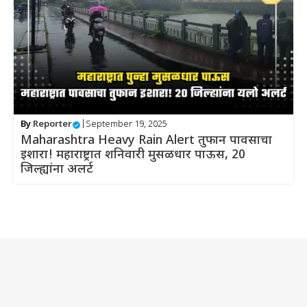
By
Reporter
|
September 19, 2025
Maharashtra Heavy Rain Alert तुफान पावसाचा
इशारा! महाराष्ट्रात शनिवारी मुसळधार पाऊस, 20
जिल्ह्यांना अलर्ट