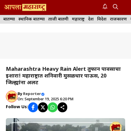
Skip
to
M
content
बातम्या
स्थानिक बातम्या
ताजी बातमी
महाराष्ट्र
देश
विदेश
राजकारण
Maharashtra Heavy Rain Alert तुफान पावसाचा
इशारा! महाराष्ट्रात शनिवारी मुसळधार पाऊस, 20
जिल्ह्यांना अलर्ट
By
Reporter
On: September 19, 2025 6:20 PM
Follow Us: