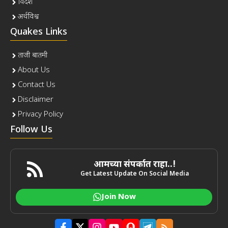
विदेश
अर्थविश्व
Quakes Links
ताजी बातमी
About Us
Contact Us
Disclaimer
Privacy Policy
Follow Us
आमच्या संपर्कात राहा..!
Get Latest Update On Social Media
Join Now