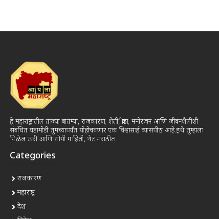
हे महाराष्ट्रातील ताज्या बातम्या, राजकारण, शेती, क्रीडा, मनोरंजन आणि जीवनशैलीशी
संबंधित घडामोडी तुमच्यापर्यंत पोहोचवणारं एक विश्वासार्ह व्यासपीठ आहे.इथे तुम्हाला
मिळेल खरी आणि सोपी माहिती, थेट मराठीत.
Categories
राजकारण
महाराष्ट्र
देश