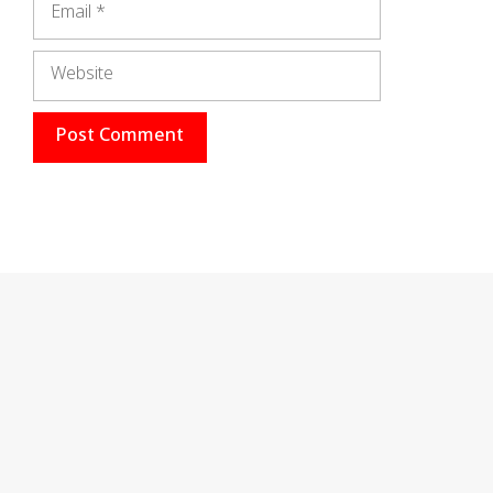
Website