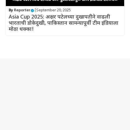
By
Reporter
|
September 20, 2025
Asia Cup 2025: अक्षर पटेलच्या दुखापतीने वाढली
भारताची डोकेदुखी, पाकिस्तान सामन्यापूर्वी टीम इंडियाला
मोठा धक्का!