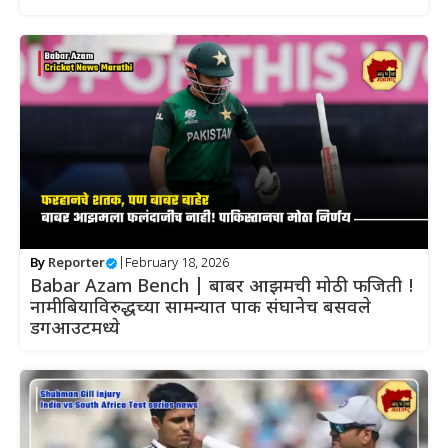
By
Reporter
|
February 18, 2026
Babar Azam Bench | बाबर आझमची मोठी फजिती !
नामीबियाविरुद्धच्या सामन्यात पाक संघानेच बसवले
डगआउटमध्ये