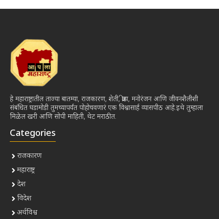
हे महाराष्ट्रातील ताज्या बातम्या, राजकारण, शेती, क्रीडा, मनोरंजन आणि जीवनशैलीशी
संबंधित घडामोडी तुमच्यापर्यंत पोहोचवणारं एक विश्वासार्ह व्यासपीठ आहे.इथे तुम्हाला
मिळेल खरी आणि सोपी माहिती, थेट मराठीत.
Categories
राजकारण
महाराष्ट्र
देश
विदेश
अर्थविश्व