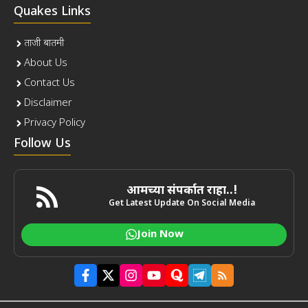
Quakes Links
ताजी बातमी
About Us
Contact Us
Disclaimer
Privacy Policy
Follow Us
आमच्या संपर्कात राहा..!
Get Latest Update On Social Media
Join Now