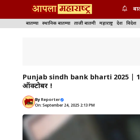
Skip
बात
to
content
बातम्या
स्थानिक बातम्या
ताजी बातमी
महाराष्ट्र
देश
विदेश
Punjab sindh bank bharti 2025 | 190 
ऑक्टोबर !
By
Reporter
On: September 24, 2025 2:13 PM