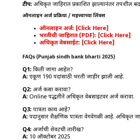
टीप:
अधिकृत जाहिरात प्रकाशित झाल्यानंतर तपशील ब
ऑनलाइन अर्ज प्रक्रिया / महत्त्वाच्या लिंक्स
ऑनलाइन अर्ज: [Click Here]
भरतीची जाहिरात (PDF): [Click Here]
अधिकृत वेबसाईट: [Click Here]
FAQs (
Punjab sindh bank bharti 2025
)
Q1:
किती जागा आहेत?
A:
एकूण 190 पदांसाठी भरती जाहीर झाली आहे.
Q2:
अर्ज कसा करावा?
A:
Online पद्धतीने अधिकृत वेबसाइटवर अर्ज करावा.
Q3:
पात्रता काय आहे?
A:
पदानुसार शैक्षणिक पात्रता वेगवेगळी आहे. अधिकृत ज
Q4:
अर्जाची शेवटची तारीख?
A:
10 ऑक्टोबर 2025