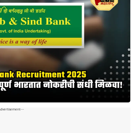
Advertisement---