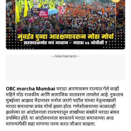
---Advertisement---
OBC morcha Mumbai
मराठा आरक्षणावरून राज्यात गेले काही
महिने मोठं राजकीय आणि सामाजिक वातावरण तापलेलं आहे. नुकताच
मुंबईच्या आझाद मैदानावर मनोज जरांगे पाटील यांच्या नेतृत्वाखाली
मराठा समाजाचा प्रचंड मोर्चा झाला होता. गणेशोत्सवाच्या काळातही
झालेल्या या आंदोलनाला राज्यभरातून लाखोंच्या संख्येने मराठा बांधव
उपस्थित होते. या आंदोलनानंतर सरकारने मराठा समाजाच्या आठ
मागण्यांपैकी सहा मागण्या मान्य करत जीआर काढला.