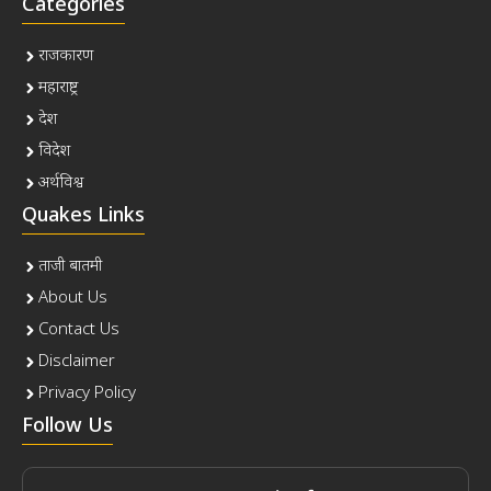
Categories
राजकारण
महाराष्ट्र
देश
विदेश
अर्थविश्व
Quakes Links
ताजी बातमी
About Us
Contact Us
Disclaimer
Privacy Policy
Follow Us