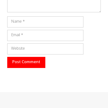
Name
Email
Website