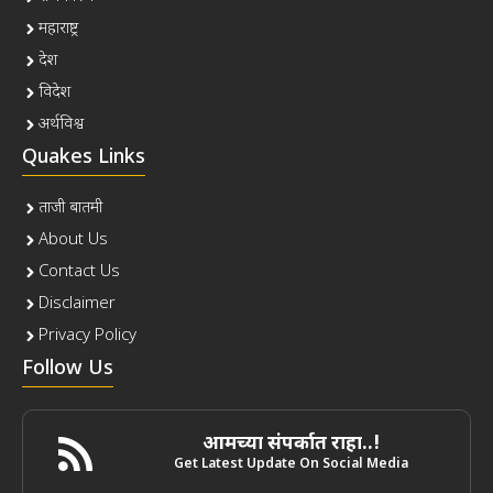
महाराष्ट्र
देश
विदेश
अर्थविश्व
Quakes Links
ताजी बातमी
About Us
Contact Us
Disclaimer
Privacy Policy
Follow Us
आमच्या संपर्कात राहा..!
Get Latest Update On Social Media