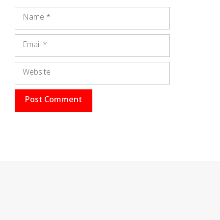
Name
Email
Website