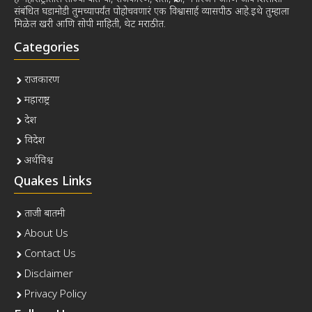
संबंधित घडामोडी तुमच्यापर्यंत पोहोचवणारं एक विश्वासार्ह व्यासपीठ आहे.इथे तुम्हाला
मिळेल खरी आणि सोपी माहिती, थेट मराठीत.
Categories
राजकारण
महाराष्ट्र
देश
विदेश
अर्थविश्व
Quakes Links
ताजी बातमी
About Us
Contact Us
Disclaimer
Privacy Policy