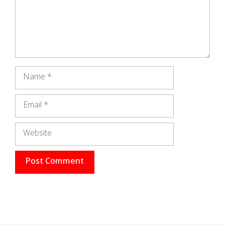
Name
Email
Website