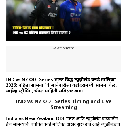
---Advertisement---
IND vs NZ ODI Series भारत विरुद्ध न्यूझीलंड वनडे मालिका
2026: पहिला सामना 11 जानेवारीला वडोदरामध्ये. सामना वेळ,
लाईव्ह स्ट्रीमिंग, चॅनल माहिती सविस्तर वाचा.
IND vs NZ ODI Series Timing and Live
Streaming
India vs New Zealand ODI
भारत आणि न्यूझीलंड यांच्यातील
तीन सामन्यांची बहुचर्चित वनडे मालिका अखेर सुरू होत आहे. न्यूझीलंडचा