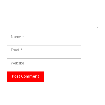
Name
Email
Website