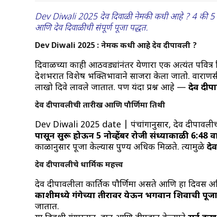
Dev Diwali 2025 देव दिवाळी नेमकी कधी आहे ? 4 की 5 नोव्हें
आणि देव दिवाळीची संपूर्ण पूजा पद्धत.
Dev Diwali 2025 : नेमकी कधी आहे देव दीपावली ?
दिवाळीच्या काही आठवड्यांनंतर येणारा एक अत्यंत पवित्
देशभरात विशेष भक्तिभावाने साजरा केला जातो. वाराणस
लाखो दिवे लावले जातात. पण यंदा प्रश्न आहे —
देव दीपा
देव दीपावलीची तारीख आणि पौर्णिमा तिथी
Dev Diwali 2025 date | पंचांगानुसार, देव दीपावलीची
पासून सुरू होऊन 5 नोव्हेंबर रोजी संध्याकाळी 6:48 वा
काळानुसार पूजा केल्यास पुण्य अधिक मिळते. त्यामुळे
दे
देव दीपावलीचे धार्मिक महत्त्व
देव दीपावलीला कार्तिक पौर्णिमा असते आणि हा दिवस अ
काशीमध्ये गंगेच्या तीरावर येऊन भगवान शिवाची पूज
जातात.