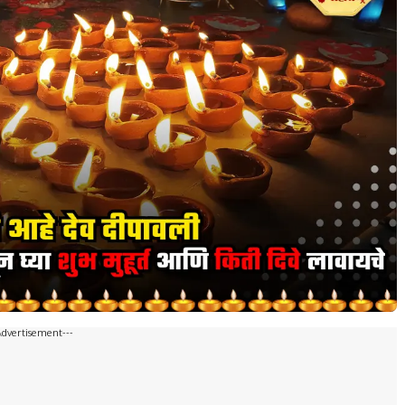
Advertisement---