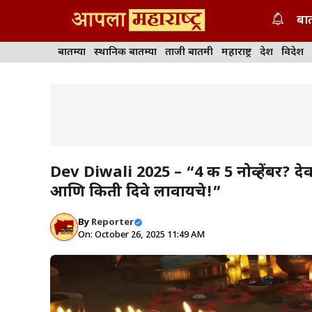
Skip
बात
to
content
बातम्या
स्थानिक बातम्या
ताजी बातमी
महाराष्ट्र
देश
विदेश
Dev Diwali 2025 – “4 की 5 नोव्हेंबर? देव
आणि किती दिवे लावायचे!”
By
Reporter
On: October 26, 2025 11:49 AM