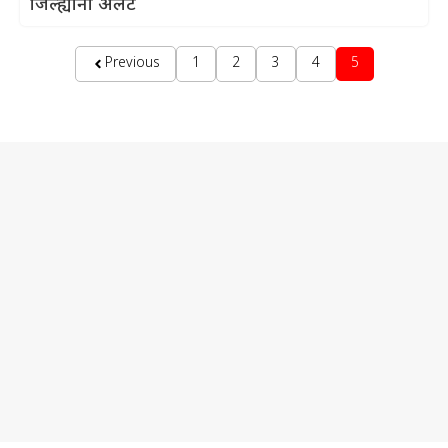
जिल्ह्यांना अलर्ट
Previous
1
2
3
4
5