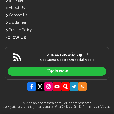
ताजी बातमी
About Us
Contact Us
Disclaimer
Privacy Policy
Follow Us
आमच्या संपर्कात राहा..!
Get Latest Update On Social Media
Join Now
© ApalaMaharashtra.com • All rights reserved
महाराष्ट्रातील प्रत्येक घडामोडी, ताज्या बातम्या आणि विविध विषयांची माहिती – आता एका क्लिकवर.