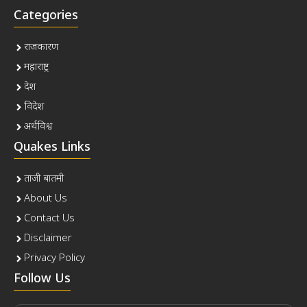
Categories
राजकारण
महाराष्ट्र
देश
विदेश
अर्थविश्व
Quakes Links
ताजी बातमी
About Us
Contact Us
Disclaimer
Privacy Policy
Follow Us