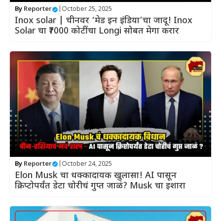
By
Reporter
|
October 25, 2025
Inox solar | चीनवर ‘मेड इन इंडिया’चा जादू! Inox
Solar चा ₹7000 कोटींचा Longi सोबत मेगा करार
By
Reporter
|
October 24, 2025
Elon Musk चा धक्कादायक खुलासा! AI पासून
क्रिप्टोपर्यंत डेटा चोरीचं गुप्त जाळं? Musk चा इशारा