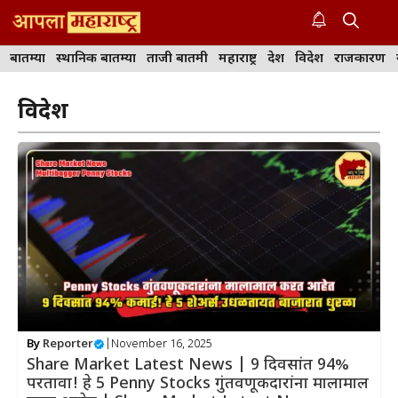
Skip
to
M
content
बातम्या
स्थानिक बातम्या
ताजी बातमी
महाराष्ट्र
देश
विदेश
राजकारण
विदेश
By
Reporter
|
November 16, 2025
Share Market Latest News | 9 दिवसांत 94%
परतावा! हे 5 Penny Stocks गुंतवणूकदारांना मालामाल