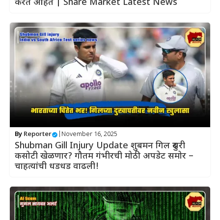
करत आहेत | Share Market Latest News
By
Reporter
|
November 16, 2025
Shubman Gill Injury Update शुबमन गिल दुसरी
कसोटी खेळणार? गौतम गंभीरची मोठी अपडेट समोर –
चाहत्यांची धडधड वाढली!