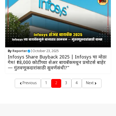
By
Reporter
|
October 23, 2025
Infosys Share Buyback 2025 | Infosys चा मोठा
गेम! ₹18,000 कोटींच्या शेअर बायबॅकमधून प्रमोटर्स बाहेर
— गुंतवणूकदारांसाठी सुवर्णसंधी?”
Previous
1
2
3
4
Next