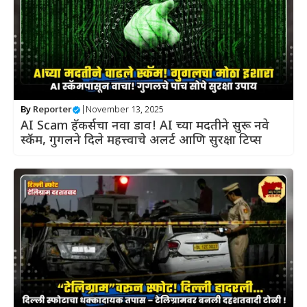
By
Reporter
|
November 13, 2025
AI Scam हॅकर्सचा नवा डाव! AI च्या मदतीने सुरू नवे
स्कॅम, गुगलने दिले महत्त्वाचे अलर्ट आणि सुरक्षा टिप्स