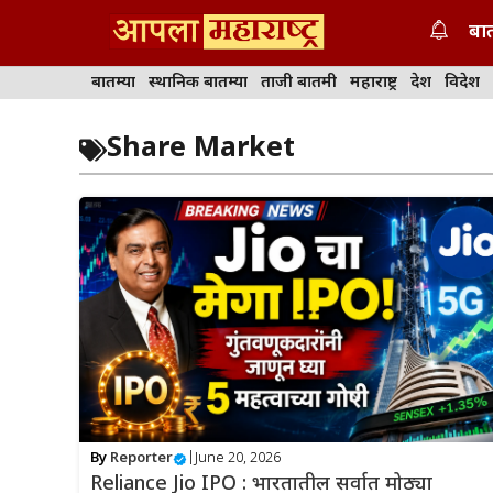
Skip
बात
to
content
बातम्या
स्थानिक बातम्या
ताजी बातमी
महाराष्ट्र
देश
विदेश
Share Market
By
Reporter
|
June 20, 2026
Reliance Jio IPO : भारतातील सर्वात मोठ्या