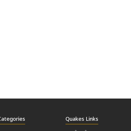
Categories
Quakes Links