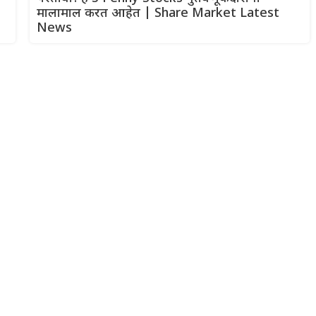
मालामाल करत आहेत | Share Market Latest
News