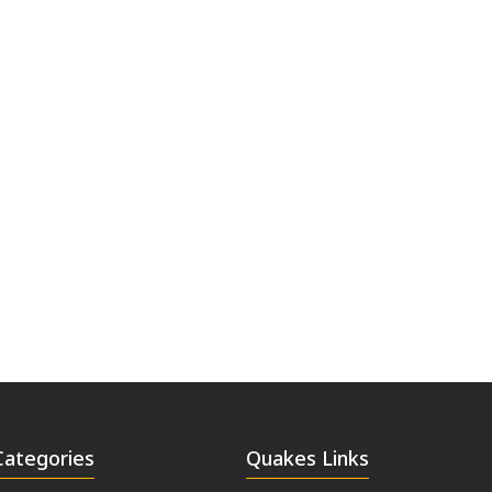
Categories
Quakes Links