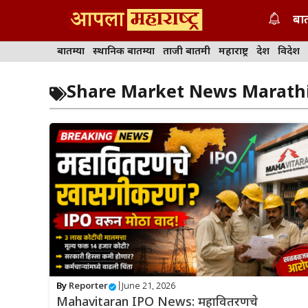
Skip
बात
to
content
बातम्या
स्थानिक बातम्या
ताजी बातमी
महाराष्ट्र
देश
विदेश
Share Market News Marath
By
Reporter
|
June 21, 2026
Mahavitaran IPO News: महावितरणचे