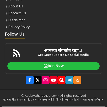
About Us
Contact Us
Disclaimer
Privacy Policy
Follow Us
आमच्या संपर्कात राहा..!
Get Latest Update On Social Media
Join Now
© ApalaMaharashtra.com • All rights reserved
महाराष्ट्रातील प्रत्येक घडामोडी, ताज्या बातम्या आणि विविध विषयांची माहिती – आता एका क्लिकवर.