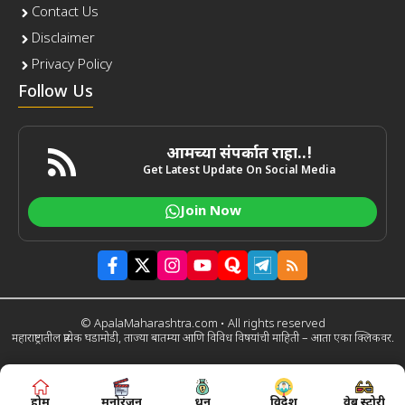
Contact Us
Disclaimer
Privacy Policy
Follow Us
आमच्या संपर्कात राहा..!
Get Latest Update On Social Media
Join Now
© ApalaMaharashtra.com • All rights reserved
महाराष्ट्रातील प्रत्येक घडामोडी, ताज्या बातम्या आणि विविध विषयांची माहिती – आता एका क्लिकवर.
होम
मनोरंजन
धन
विदेश
वेब स्टोरी