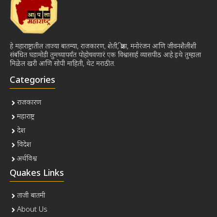
हे महाराष्ट्रातील ताज्या बातम्या, राजकारण, शेती, क्रीडा, मनोरंजन आणि जीवनशैलीशी
संबंधित घडामोडी तुमच्यापर्यंत पोहोचवणारं एक विश्वासार्ह व्यासपीठ आहे.इथे तुम्हाला
मिळेल खरी आणि सोपी माहिती, थेट मराठीत.
Categories
राजकारण
महाराष्ट्र
देश
विदेश
अर्थविश्व
Quakes Links
ताजी बातमी
About Us