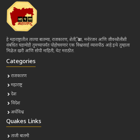
हे महाराष्ट्रातील ताज्या बातम्या, राजकारण, शेती, क्रीडा, मनोरंजन आणि जीवनशैलीशी
संबंधित घडामोडी तुमच्यापर्यंत पोहोचवणारं एक विश्वासार्ह व्यासपीठ आहे.इथे तुम्हाला
मिळेल खरी आणि सोपी माहिती, थेट मराठीत.
Categories
राजकारण
महाराष्ट्र
देश
विदेश
अर्थविश्व
Quakes Links
ताजी बातमी