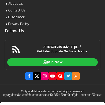
About Us
Contact Us
Disclaimer
Privacy Policy
Follow Us
आमच्या संपर्कात राहा..!
Get Latest Update On Social Media
Join Now
© ApalaMaharashtra.com • All rights reserved
महाराष्ट्रातील प्रत्येक घडामोडी, ताज्या बातम्या आणि विविध विषयांची माहिती – आता एका क्लिकवर.